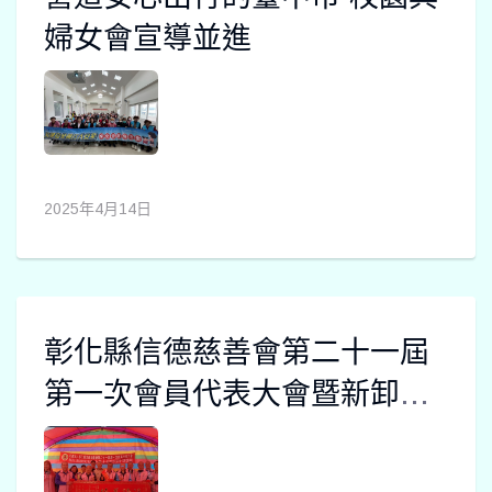
婦女會宣導並進
2025年4月14日
彰化縣信德慈善會第二十一屆
第一次會員代表大會暨新卸任
理事長交接典禮