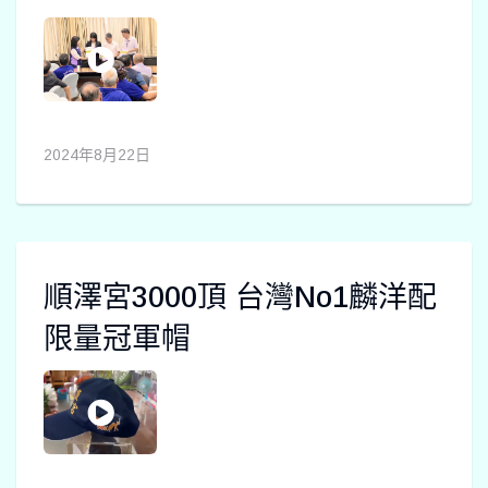
2024年8月22日
順澤宮3000頂 台灣No1麟洋配
限量冠軍帽