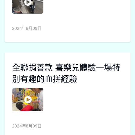
2024年8月09日
全聯捐善款 喜樂兒體驗一場特
別有趣的血拼經驗
2024年8月09日