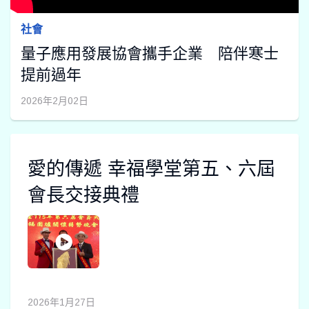
社會
量子應用發展協會攜手企業 陪伴寒士
提前過年
2026年2月02日
愛的傳遞 幸福學堂第五、六屆
會長交接典禮
2026年1月27日