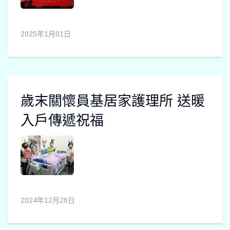
2025年1月01日
歲末關懷員基居家護理所 送暖
入戶傳遞祝福
2024年12月26日