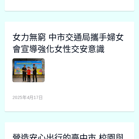
女力無窮 中市交通局攜手婦女
會宣導強化女性交安意識
2025年4月17日
營造安心出行的臺中市 校園與