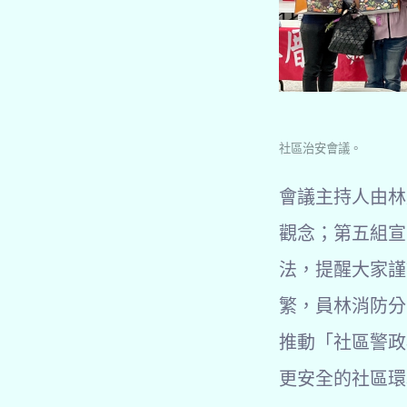
社區治安會議。
會議主持人由林
觀念；第五組宣
法，提醒大家謹
繁，員林消防分
推動「社區警政
更安全的社區環