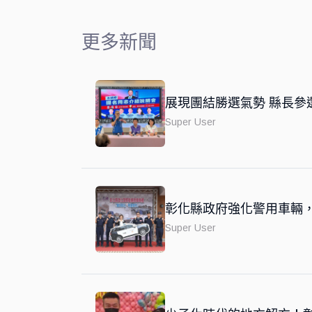
更多新聞
展現團結勝選氣勢 縣長參
Super User
彰化縣政府強化警用車輛
Super User