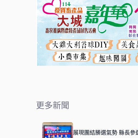
更多新聞
展現團結勝選氣勢 縣長參